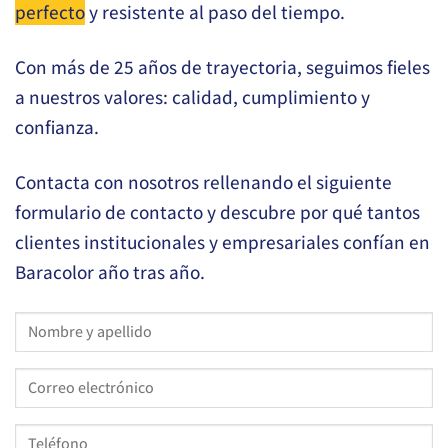
perfecto
y resistente al paso del tiempo.
Con más de 25 años de trayectoria, seguimos fieles
a nuestros valores: calidad, cumplimiento y
confianza.
Contacta con nosotros rellenando el siguiente
formulario de contacto y descubre por qué tantos
clientes institucionales y empresariales confían en
Baracolor año tras año.