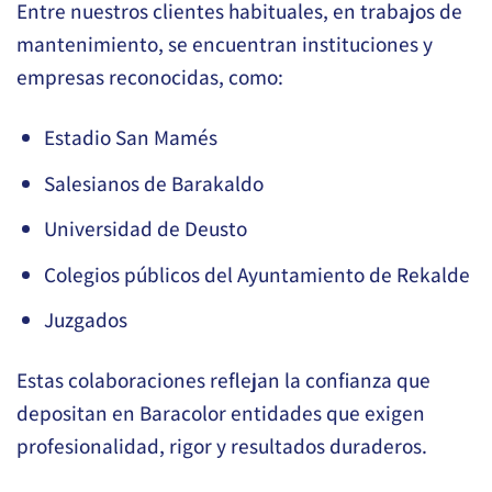
Entre nuestros clientes habituales, en trabajos de
mantenimiento, se encuentran instituciones y
empresas reconocidas, como:
Estadio San Mamés
Salesianos de Barakaldo
Universidad de Deusto
Colegios públicos del Ayuntamiento de Rekalde
Juzgados
Estas colaboraciones reflejan la confianza que
depositan en Baracolor entidades que exigen
profesionalidad, rigor y resultados duraderos.