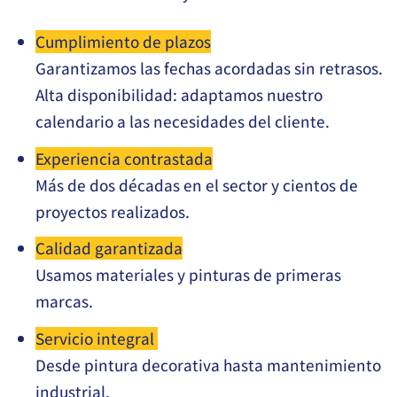
Cumplimiento de plazos
Garantizamos las fechas acordadas sin retrasos.
Alta disponibilidad: adaptamos nuestro
calendario a las necesidades del cliente.
Experiencia contrastada
Más de dos décadas en el sector y cientos de
proyectos realizados.
Calidad garantizada
Usamos materiales y pinturas de primeras
marcas.
Servicio integral
Desde pintura decorativa hasta mantenimiento
industrial.