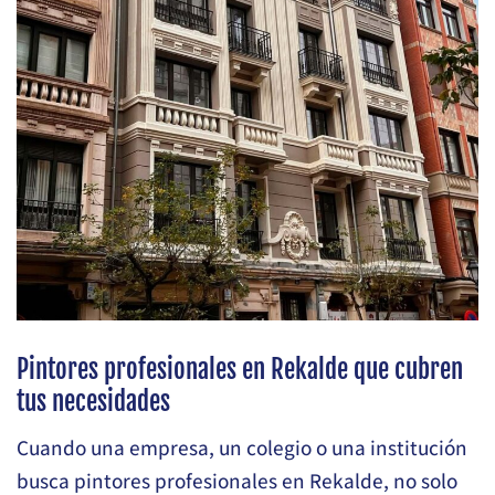
Pintores profesionales en Rekalde que cubren
tus necesidades
Cuando una empresa, un colegio o una institución
busca pintores profesionales en Rekalde, no solo