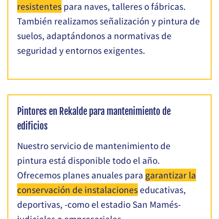
resistentes
para naves, talleres o fábricas.
También realizamos señalización y pintura de
suelos, adaptándonos a normativas de
seguridad y entornos exigentes.
Pintores en Rekalde para mantenimiento de
edificios
Nuestro servicio de mantenimiento de
pintura está disponible todo el año.
Ofrecemos planes anuales para
garantizar la
conservación de instalaciones
educativas,
deportivas, -como el estadio San Mamés-
judiciales o empresariales.