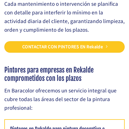
Cada mantenimiento o intervención se planifica
con detalle para interferir lo mínimo en la
actividad diaria del cliente, garantizando limpieza,
orden y cumplimiento de los plazos.
CONTACTAR CON PINTORES EN Rekalde
Pintores para empresas en Rekalde
comprometidos con los plazos
En Baracolor ofrecemos un servicio integral que
cubre todas las áreas del sector de la pintura
profesional: