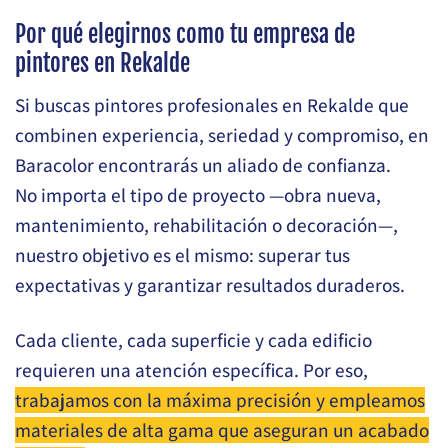
Por qué elegirnos como tu empresa de
pintores en Rekalde
Si buscas pintores profesionales en Rekalde que
combinen experiencia, seriedad y compromiso, en
Baracolor encontrarás un aliado de confianza.
No importa el tipo de proyecto —obra nueva,
mantenimiento, rehabilitación o decoración—,
nuestro objetivo es el mismo: superar tus
expectativas y garantizar resultados duraderos.
Cada cliente, cada superficie y cada edificio
requieren una atención específica. Por eso,
trabajamos con la máxima precisión y empleamos
materiales de alta gama que aseguran un acabado