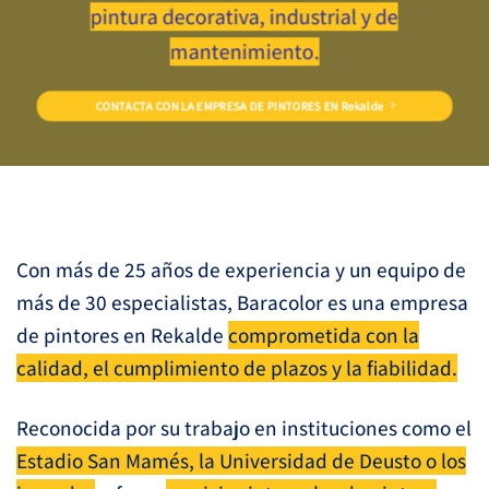
pintura decorativa, industrial y de
mantenimiento.
CONTACTA CON LA EMPRESA DE PINTORES EN Rekalde
Con más de 25 años de experiencia y un equipo de
más de 30 especialistas, Baracolor es una empresa
de pintores en Rekalde
comprometida con la
calidad, el cumplimiento de plazos y la fiabilidad.
Reconocida por su trabajo en instituciones como el
Estadio San Mamés, la Universidad de Deusto o los