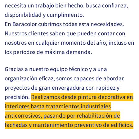
necesita un trabajo bien hecho: busca confianza,
disponibilidad y cumplimiento.
En Baracolor cubrimos todas esta necesidades.
Nuestros clientes saben que pueden contar con
nosotros en cualquier momento del año, incluso en
los periodos de máxima demanda.
Gracias a nuestro equipo técnico y a una
organización eficaz, somos capaces de abordar
proyectos de gran envergadura con rapidez y
precisión.
Realizamos desde pintura decorativa en
interiores hasta tratamientos industriales
anticorrosivos, pasando por rehabilitación de
fachadas y mantenimiento preventivo de edificios.