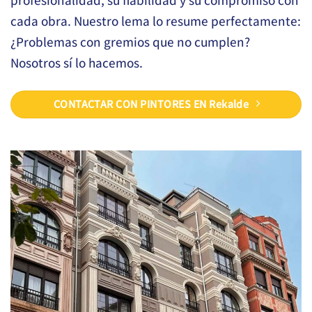
cada obra. Nuestro lema lo resume perfectamente:
¿Problemas con gremios que no cumplen?
Nosotros sí lo hacemos.
CONTACTAR CON PINTORES EN Rekalde