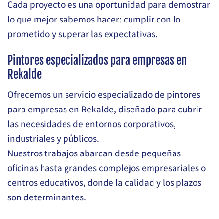
Cada proyecto es una oportunidad para demostrar
lo que mejor sabemos hacer: cumplir con lo
prometido y superar las expectativas.
Pintores especializados para empresas en
Rekalde
Ofrecemos un servicio especializado de pintores
para empresas en Rekalde, diseñado para cubrir
las necesidades de entornos corporativos,
industriales y públicos.
Nuestros trabajos abarcan desde pequeñas
oficinas hasta grandes complejos empresariales o
centros educativos, donde la calidad y los plazos
son determinantes.