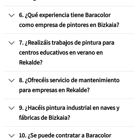
6. ¿Qué experiencia tiene Baracolor
como empresa de pintores en Bizkaia?
7. ¿Realizáis trabajos de pintura para
centros educativos en verano en
Rekalde?
8. ¿Ofrecéis servicio de mantenimiento
para empresas en Rekalde?
9. ¿Hacéis pintura industrial en naves y
fábricas de Bizkaia?
10. ¿Se puede contratar a Baracolor