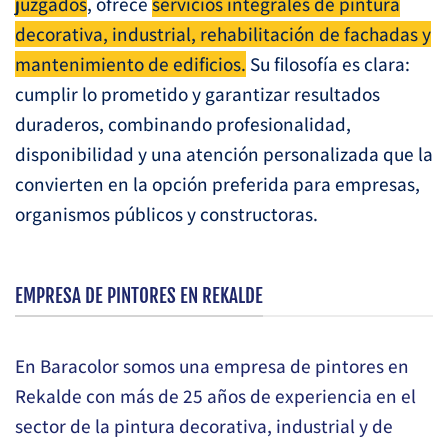
juzgados
, ofrece
servicios integrales de pintura
decorativa, industrial, rehabilitación de fachadas y
mantenimiento de edificios.
Su filosofía es clara:
cumplir lo prometido y garantizar resultados
duraderos, combinando profesionalidad,
disponibilidad y una atención personalizada que la
convierten en la opción preferida para empresas,
organismos públicos y constructoras.
EMPRESA DE PINTORES EN REKALDE
En Baracolor somos una empresa de pintores en
Rekalde con más de 25 años de experiencia en el
sector de la pintura decorativa, industrial y de