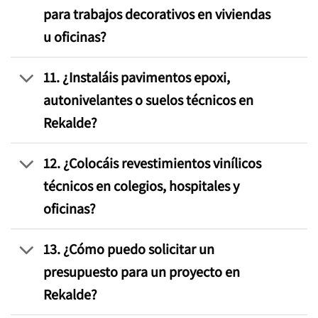
para trabajos decorativos en viviendas
u oficinas?
11. ¿Instaláis pavimentos epoxi,
autonivelantes o suelos técnicos en
Rekalde?
12. ¿Colocáis revestimientos vinílicos
técnicos en colegios, hospitales y
oficinas?
13. ¿Cómo puedo solicitar un
presupuesto para un proyecto en
Rekalde?