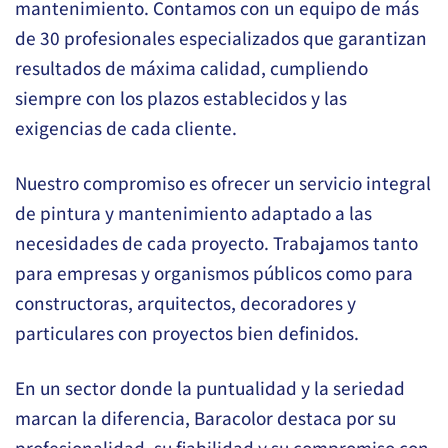
mantenimiento. Contamos con un equipo de más
de 30 profesionales especializados que garantizan
resultados de máxima calidad, cumpliendo
siempre con los plazos establecidos y las
exigencias de cada cliente.
Nuestro compromiso es ofrecer un servicio integral
de pintura y mantenimiento adaptado a las
necesidades de cada proyecto. Trabajamos tanto
para empresas y organismos públicos como para
constructoras, arquitectos, decoradores y
particulares con proyectos bien definidos.
En un sector donde la puntualidad y la seriedad
marcan la diferencia, Baracolor destaca por su
profesionalidad, su fiabilidad y su compromiso con