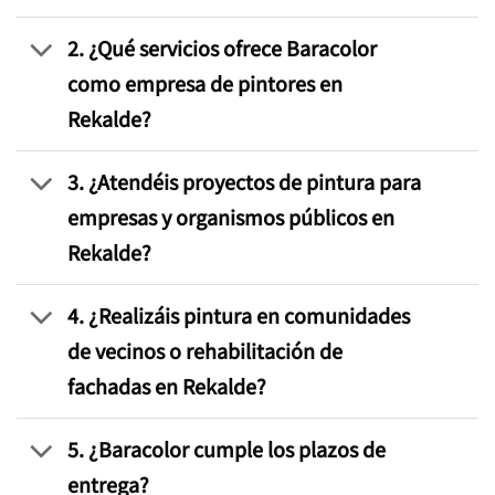
2. ¿Qué servicios ofrece Baracolor
como empresa de pintores en
Rekalde?
3. ¿Atendéis proyectos de pintura para
empresas y organismos públicos en
Rekalde?
4. ¿Realizáis pintura en comunidades
de vecinos o rehabilitación de
fachadas en Rekalde?
5. ¿Baracolor cumple los plazos de
entrega?