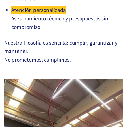
Atención personalizada
Asesoramiento técnico y presupuestos sin
compromiso.
Nuestra filosofía es sencilla: cumplir, garantizar y
mantener.
No prometemos, cumplimos.