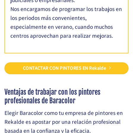
Nos encargamos de programar los trabajos en
los periodos más convenientes,
especialmente en verano, cuando muchos
centros aprovechan para realizar mejoras.
CONTACTAR CON PINTORES EN Rekalde
Ventajas de trabajar con los pintores
profesionales de Baracolor
Elegir Baracolor como tu empresa de pintores en
Rekalde es apostar por una relación profesional
basada en la confianza y la eficacia.