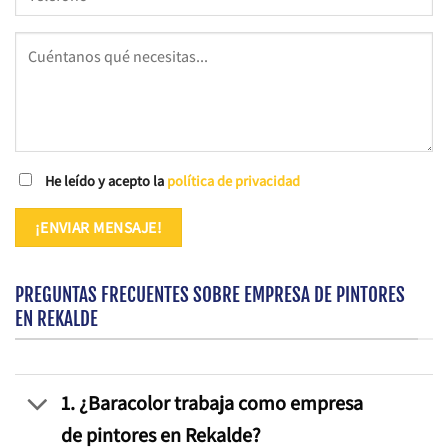
He leído y acepto la
política de privacidad
PREGUNTAS FRECUENTES SOBRE EMPRESA DE PINTORES
EN REKALDE
1. ¿Baracolor trabaja como empresa
de pintores en Rekalde?