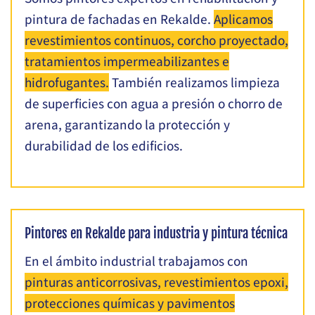
pintura de fachadas en Rekalde.
Aplicamos
revestimientos continuos, corcho proyectado,
tratamientos impermeabilizantes e
hidrofugantes.
También realizamos limpieza
de superficies con agua a presión o chorro de
arena, garantizando la protección y
durabilidad de los edificios.
Pintores en Rekalde para industria y pintura técnica
En el ámbito industrial trabajamos con
pinturas anticorrosivas, revestimientos epoxi,
protecciones químicas y pavimentos