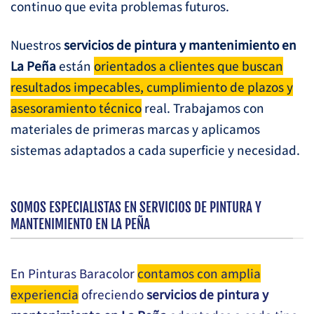
continuo que evita problemas futuros.
Nuestros
servicios de pintura y mantenimiento en
La Peña
están
orientados a clientes que buscan
resultados impecables, cumplimiento de plazos y
asesoramiento técnico
real. Trabajamos con
materiales de primeras marcas y aplicamos
sistemas adaptados a cada superficie y necesidad.
SOMOS ESPECIALISTAS EN SERVICIOS DE PINTURA Y
MANTENIMIENTO EN LA PEÑA
En Pinturas Baracolor
contamos con amplia
experiencia
ofreciendo
servicios de pintura y