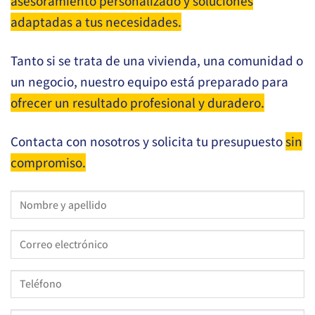
asesoramiento personalizado y soluciones
adaptadas a tus necesidades.
Tanto si se trata de una vivienda, una comunidad o
un negocio, nuestro equipo está preparado para
ofrecer un resultado profesional y duradero.
Contacta con nosotros y solicita tu presupuesto
sin
compromiso.