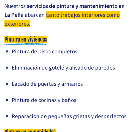
Nuestros
servicios de pintura y mantenimiento en
La Peña
abarcan
tanto trabajos interiores como
exteriores.
Pintura en viviendas
Pintura de pisos completos
Eliminación de gotelé y alisado de paredes
Lacado de puertas y armarios
Pintura de cocinas y baños
Reparación de pequeñas grietas y desperfectos