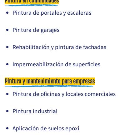
Pintura en comunidades
Pintura de portales y escaleras
Pintura de garajes
Rehabilitación y pintura de fachadas
Impermeabilización de superficies
Pintura y mantenimiento para empresas
Pintura de oficinas y locales comerciales
Pintura industrial
Aplicación de suelos epoxi