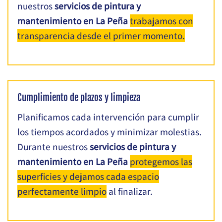
nuestros
servicios de pintura y
mantenimiento en La Peña
trabajamos con
transparencia desde el primer momento.
Cumplimiento de plazos y limpieza
Planificamos cada intervención para cumplir
los tiempos acordados y minimizar molestias.
Durante nuestros
servicios de pintura y
mantenimiento en La Peña
protegemos las
superficies y dejamos cada espacio
perfectamente limpio
al finalizar.