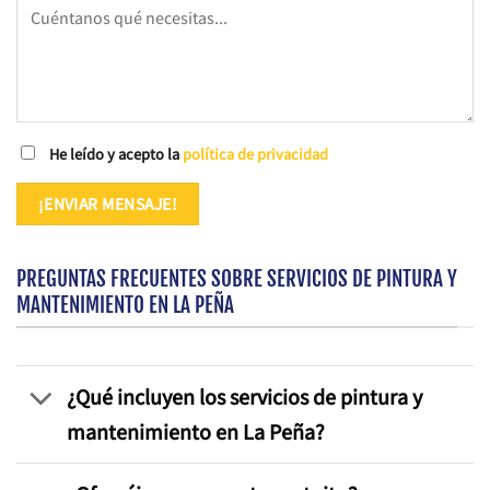
He leído y acepto la
política de privacidad
PREGUNTAS FRECUENTES SOBRE SERVICIOS DE PINTURA Y
MANTENIMIENTO EN LA PEÑA
¿Qué incluyen los servicios de pintura y
mantenimiento en La Peña?