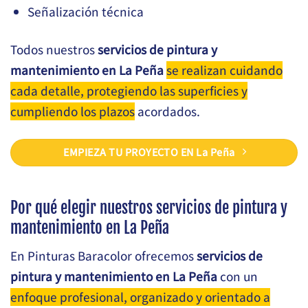
Señalización técnica
Todos nuestros
servicios de pintura y
mantenimiento en La Peña
se realizan cuidando
cada detalle, protegiendo las superficies y
cumpliendo los plazos
acordados.
EMPIEZA TU PROYECTO EN La Peña
Por qué elegir nuestros servicios de pintura y
mantenimiento en La Peña
En Pinturas Baracolor ofrecemos
servicios de
pintura y mantenimiento en La Peña
con un
enfoque profesional, organizado y orientado a