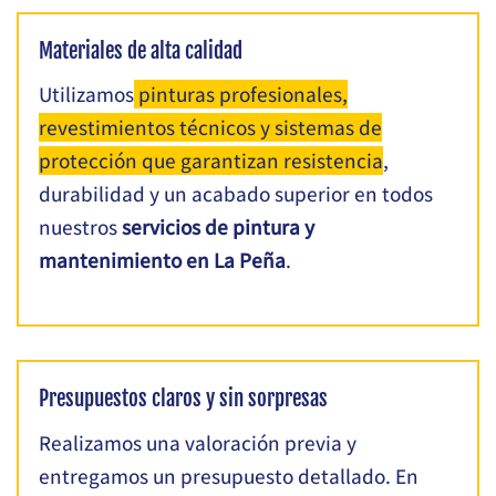
Materiales de alta calidad
Utilizamos
pinturas profesionales,
revestimientos técnicos y sistemas de
protección que garantizan resistencia
,
durabilidad y un acabado superior en todos
nuestros
servicios de pintura y
mantenimiento en La Peña
.
Presupuestos claros y sin sorpresas
Realizamos una valoración previa y
entregamos un presupuesto detallado. En