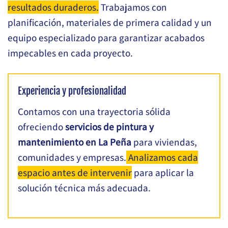
resultados duraderos.
Trabajamos con
planificación, materiales de primera calidad y un
equipo especializado para garantizar acabados
impecables en cada proyecto.
Experiencia y profesionalidad
Contamos con una trayectoria sólida
ofreciendo
servicios de pintura y
mantenimiento en La Peña
para viviendas,
comunidades y empresas.
Analizamos cada
espacio antes de intervenir
para aplicar la
solución técnica más adecuada.