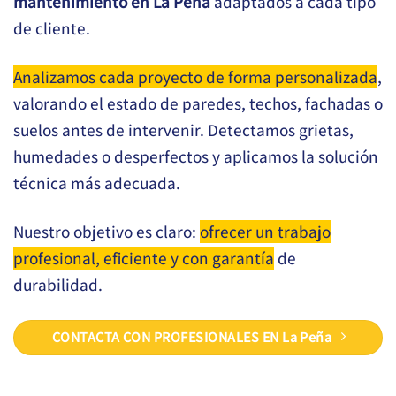
mantenimiento en La Peña
adaptados a cada tipo
de cliente.
Analizamos cada proyecto de forma personalizada
,
valorando el estado de paredes, techos, fachadas o
suelos antes de intervenir. Detectamos grietas,
humedades o desperfectos y aplicamos la solución
técnica más adecuada.
Nuestro objetivo es claro:
ofrecer un trabajo
profesional, eficiente y con garantía
de
durabilidad.
CONTACTA CON PROFESIONALES EN La Peña