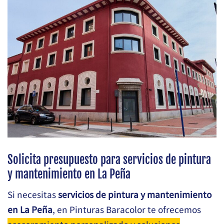
Solicita presupuesto para servicios de pintura
y mantenimiento en La Peña
Si necesitas
servicios de pintura y mantenimiento
en La Peña
, en Pinturas Baracolor te ofrecemos