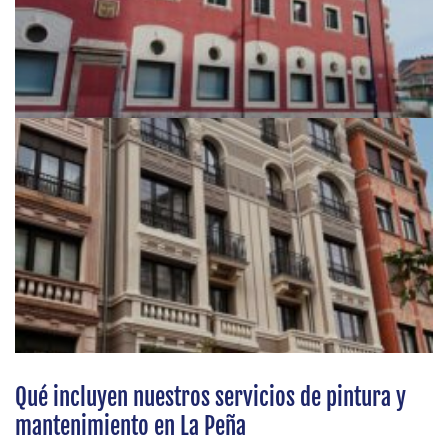
Qué incluyen nuestros servicios de pintura y
mantenimiento en La Peña