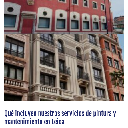
Qué incluyen nuestros servicios de pintura y
mantenimiento en Leioa