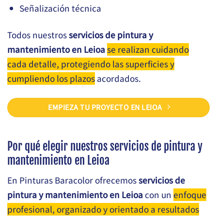
Señalización técnica
Todos nuestros
servicios de pintura y
mantenimiento en Leioa
se realizan cuidando
cada detalle, protegiendo las superficies y
cumpliendo los plazos
acordados.
EMPIEZA TU PROYECTO EN LEIOA
Por qué elegir nuestros servicios de pintura y
mantenimiento en Leioa
En Pinturas Baracolor ofrecemos
servicios de
pintura y mantenimiento en Leioa
con un
enfoque
profesional, organizado y orientado a resultados