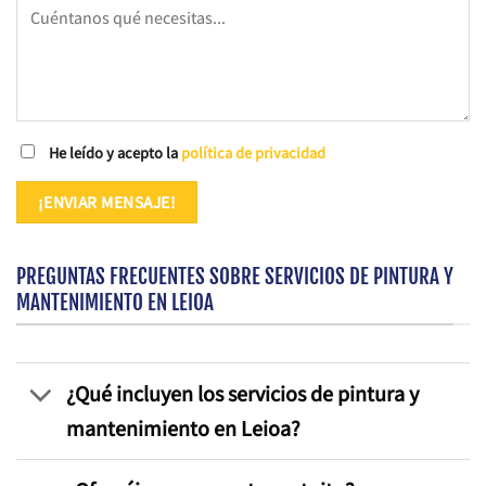
He leído y acepto la
política de privacidad
PREGUNTAS FRECUENTES SOBRE SERVICIOS DE PINTURA Y
MANTENIMIENTO EN LEIOA
¿Qué incluyen los servicios de pintura y
mantenimiento en Leioa?