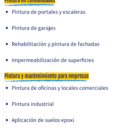
Pintura en comunidades
Pintura de portales y escaleras
Pintura de garajes
Rehabilitación y pintura de fachadas
Impermeabilización de superficies
Pintura y mantenimiento para empresas
Pintura de oficinas y locales comerciales
Pintura industrial
Aplicación de suelos epoxi