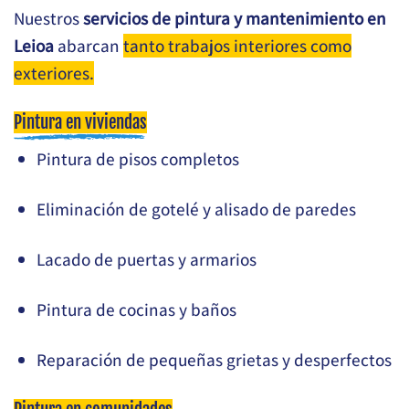
Nuestros
servicios de pintura y mantenimiento en
Leioa
abarcan
tanto trabajos interiores como
exteriores.
Pintura en viviendas
Pintura de pisos completos
Eliminación de gotelé y alisado de paredes
Lacado de puertas y armarios
Pintura de cocinas y baños
Reparación de pequeñas grietas y desperfectos