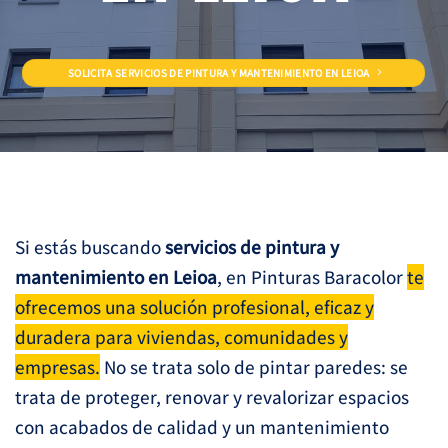
SOLICITA SERVICIOS DE PINTURA Y MANTENIMIENTO EN LEIOA
Si estás buscando
servicios de pintura y
mantenimiento en Leioa
, en Pinturas Baracolor
te
ofrecemos una solución profesional, eficaz y
duradera para viviendas, comunidades y
empresas.
No se trata solo de pintar paredes: se
trata de proteger, renovar y revalorizar espacios
con acabados de calidad y un mantenimiento