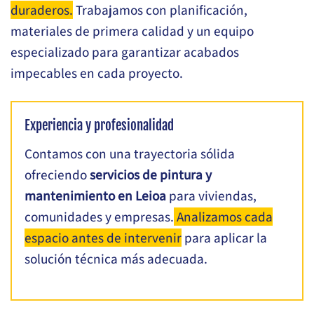
duraderos.
Trabajamos con planificación,
materiales de primera calidad y un equipo
especializado para garantizar acabados
impecables en cada proyecto.
Experiencia y profesionalidad
Contamos con una trayectoria sólida
ofreciendo
servicios de pintura y
mantenimiento en Leioa
para viviendas,
comunidades y empresas.
Analizamos cada
espacio antes de intervenir
para aplicar la
solución técnica más adecuada.