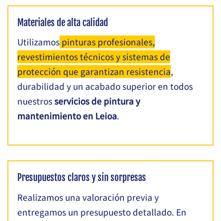
Materiales de alta calidad
Utilizamos
pinturas profesionales,
revestimientos técnicos y sistemas de
protección que garantizan resistencia
,
durabilidad y un acabado superior en todos
nuestros
servicios de pintura y
mantenimiento en Leioa
.
Presupuestos claros y sin sorpresas
Realizamos una valoración previa y
entregamos un presupuesto detallado. En