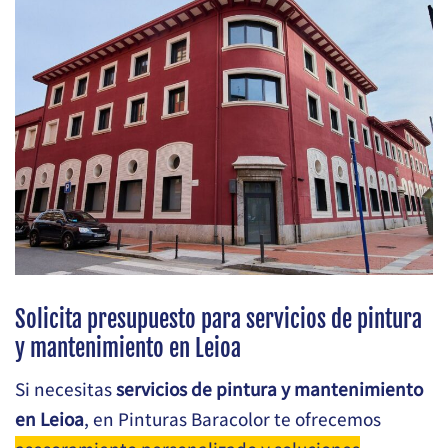
Solicita presupuesto para servicios de pintura
y mantenimiento en Leioa
Si necesitas
servicios de pintura y mantenimiento
en Leioa
, en Pinturas Baracolor te ofrecemos