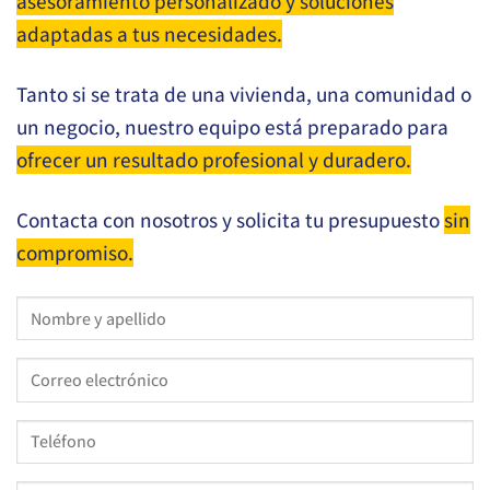
asesoramiento personalizado y soluciones
adaptadas a tus necesidades.
Tanto si se trata de una vivienda, una comunidad o
un negocio, nuestro equipo está preparado para
ofrecer un resultado profesional y duradero.
Contacta con nosotros y solicita tu presupuesto
sin
compromiso.