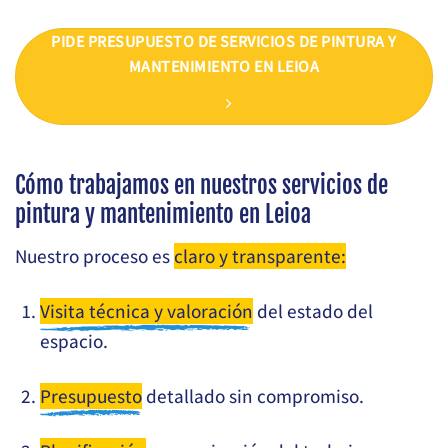
PIDE PRESUPUESTO DE SERVICIOS DE PINTURA Y
MANTENIMIENTO EN LEIOA
Cómo trabajamos en nuestros servicios de
pintura y mantenimiento en Leioa
Nuestro proceso es
claro y transparente:
Visita técnica y valoración
del estado del
espacio.
Presupuesto
detallado sin compromiso.