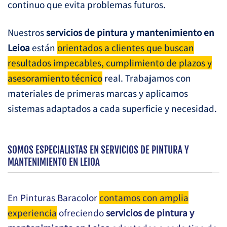
continuo que evita problemas futuros.
Nuestros
servicios de pintura y mantenimiento en
Leioa
están
orientados a clientes que buscan
resultados impecables, cumplimiento de plazos y
asesoramiento técnico
real. Trabajamos con
materiales de primeras marcas y aplicamos
sistemas adaptados a cada superficie y necesidad.
SOMOS ESPECIALISTAS EN SERVICIOS DE PINTURA Y
MANTENIMIENTO EN LEIOA
En Pinturas Baracolor
contamos con amplia
experiencia
ofreciendo
servicios de pintura y